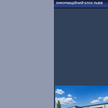
ІНФОРМАЦІЙНИЙ БЛОК ЛЬВІВ